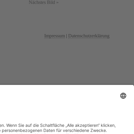
Nächstes Bild »
Impressum
|
Datenschutzerklärung