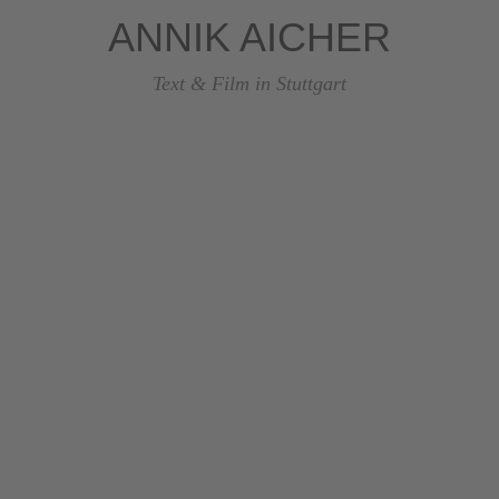
ANNIK AICHER
Text & Film in Stuttgart