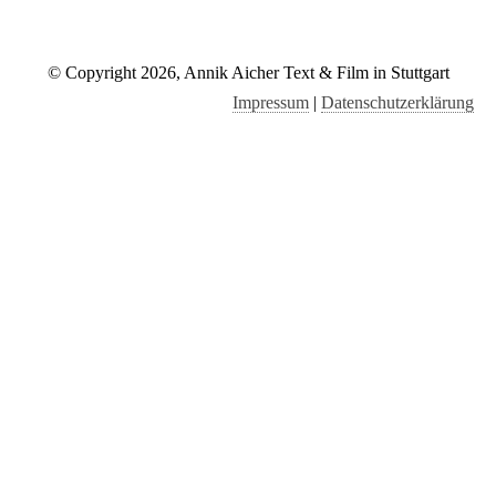
© Copyright 2026, Annik Aicher Text & Film in Stuttgart
Impressum
|
Datenschutzerklärung