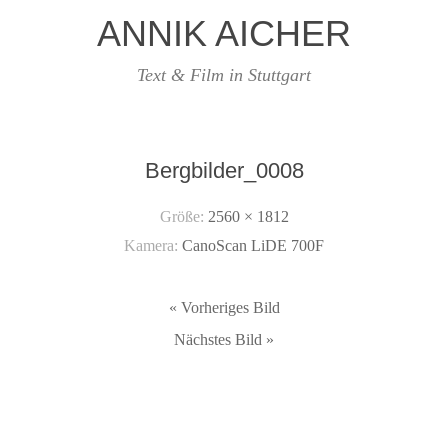
ANNIK AICHER
Text & Film in Stuttgart
Bergbilder_0008
Größe:
2560 × 1812
Kamera:
CanoScan LiDE 700F
« Vorheriges Bild
Nächstes Bild »